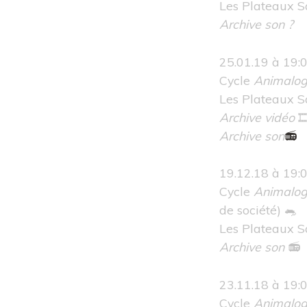
Les Plateaux 
Archive son
?
25.01.19 à 19:
Cycle
Animalog
Les Plateaux 
Archive vidéo

Archive son
📻
19.12.18 à 19:
Cycle
Animalog
de société) 🐀
Les Plateaux 
Archive son
📻
23.11.18 à 19:
Cycle
Animalog