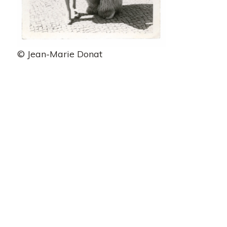
© Jean-Marie Donat