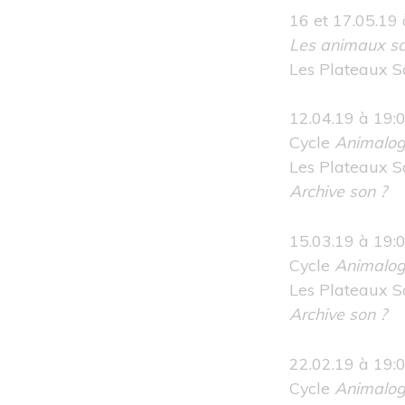
16 et 17.05.19 
Les animaux so
Les Plateaux 
12.04.19 à 19:
Cycle
Animalog
Les Plateaux 
Archive son
?
15.03.19 à 19:
Cycle
Animalog
Les Plateaux 
Archive son
?
22.02.19 à 19:
Cycle
Animalog